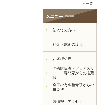
一覧
初めての方へ
料金・施術の流れ
お客様の声
医療関係者・プロアスリ
ート・専門家からの推薦
状
全国の有名整骨院からの
推薦状
院情報・アクセス