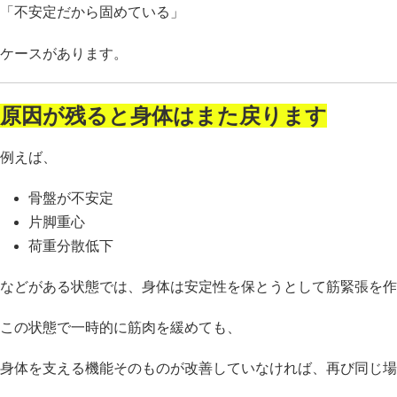
「不安定だから固めている」
ケースがあります。
原因が残ると身体はまた戻ります
例えば、
骨盤が不安定
片脚重心
荷重分散低下
などがある状態では、身体は安定性を保とうとして筋緊張を作
この状態で一時的に筋肉を緩めても、
身体を支える機能そのものが改善していなければ、再び同じ場