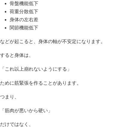
骨盤機能低下
荷重分散低下
身体の左右差
関節機能低下
などが起こると、身体の軸が不安定になります。
すると身体は、
「これ以上崩れないようにする」
ために筋緊張を作ることがあります。
つまり、
「筋肉が悪いから硬い」
だけではなく、