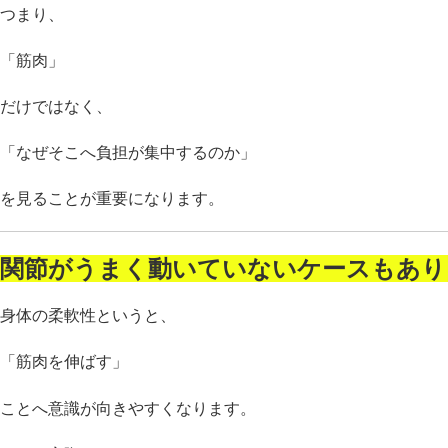
つまり、
「筋肉」
だけではなく、
「なぜそこへ負担が集中するのか」
を見ることが重要になります。
関節がうまく動いていないケースもあり
身体の柔軟性というと、
「筋肉を伸ばす」
ことへ意識が向きやすくなります。