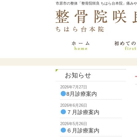
市原市の整体「整骨院咲良 ちはら台本院」痛み
お知らせ
2026年7月27日
8月診療案内
2026年6月26日
７月診療案内
2026年5月26日
６月診療案内