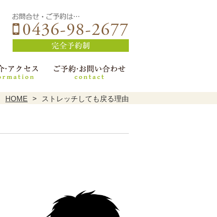
HOME
ストレッチしても戻る理由