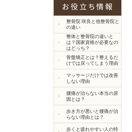
整骨院 咲良と他整骨院と
の違い
整体と整骨院の違いと
は？国家資格が必要なの
はどっち？
骨盤矯正とは？整えるだ
けでは戻ってしまう理由
マッサージだけでは改善
しない理由
腰痛が治らない本当の原
因とは？
歩き方が悪いと腰痛が治
らない理由とは？
歩くと疲れやすい人の特