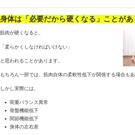
身体は「必要だから硬くなる」ことがあ
筋肉が硬くなると、
「柔らかくしなければいけない」
と思われることがあります。
もちろん一部では、筋肉自体の柔軟性低下が関係する場合もあ
しかし実際には、
荷重バランス異常
骨盤機能低下
関節機能低下
身体の左右差