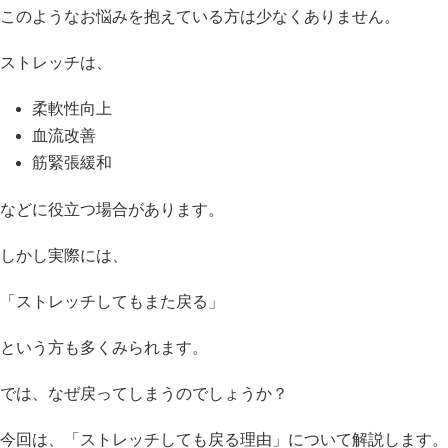
このようなお悩みを抱えている方は少なくありません。
ストレッチは、
柔軟性向上
血流改善
筋緊張緩和
などに役立つ場合があります。
しかし実際には、
「ストレッチしてもまた戻る」
という方も多くみられます。
では、なぜ戻ってしまうのでしょうか？
今回は、「ストレッチしても戻る理由」について解説します。