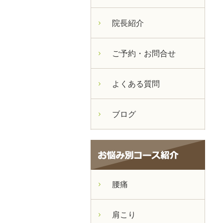
院長紹介
ご予約・お問合せ
よくある質問
ブログ
腰痛
肩こり