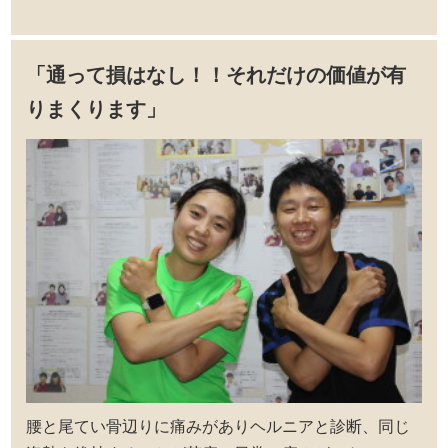
「通って損はなし！！それだけの価値が有
りまくります」
腰と尾てい骨辺りに痛みがありヘルニアと診断、同じ