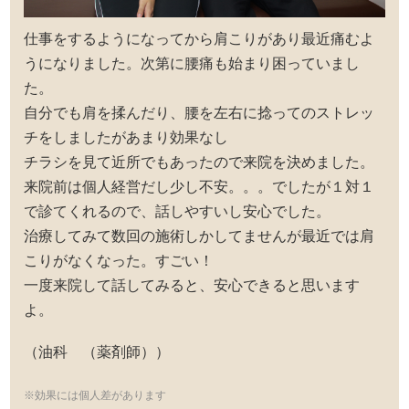
仕事をするようになってから肩こりがあり最近痛むよ
うになりました。次第に腰痛も始まり困っていまし
た。
自分でも肩を揉んだり、腰を左右に捻ってのストレッ
チをしましたがあまり効果なし
チラシを見て近所でもあったので来院を決めました。
来院前は個人経営だし少し不安。。。でしたが１対１
で診てくれるので、話しやすいし安心でした。
治療してみて数回の施術しかしてませんが最近では肩
こりがなくなった。すごい！
一度来院して話してみると、安心できると思います
よ。
（油科 （薬剤師））
※効果には個人差があります