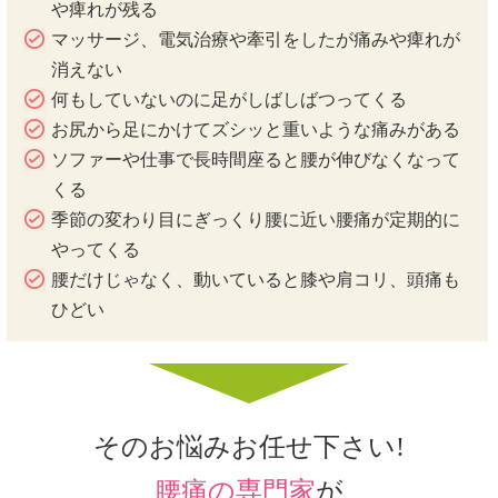
や痺れが残る
マッサージ、電気治療や牽引をしたが痛みや痺れが
消えない
何もしていないのに足がしばしばつってくる
お尻から足にかけてズシッと重いような痛みがある
ソファーや仕事で長時間座ると腰が伸びなくなって
くる
季節の変わり目にぎっくり腰に近い腰痛が定期的に
やってくる
腰だけじゃなく、動いていると膝や肩コリ、頭痛も
ひどい
そのお悩みお任せ下さい!
腰痛の専門家
が