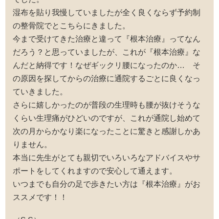
湿布を貼り我慢していましたが全く良くならず予約制
の整骨院でとこちらにきました。
今まで受けてきた治療と違って『根本治療』ってなん
だろう？と思っていましたが、これが『根本治療』な
んだと納得です！なぜギックリ腰になったのか… そ
の原因を探してからの治療に通院するごとに良くなっ
ていきました。
さらに嬉しかったのが普段の生理時も腰が抜けそうな
くらい生理痛がひどいのですが、これが通院し始めて
次の月からかなり楽になったことに驚きと感謝しかあ
りません。
本当に先生がとても親切でいろいろなアドバイスやサ
ポートをしてくれますので安心して通えます。
いつまでも自分の足で歩きたい方は『根本治療』がお
ススメです！！