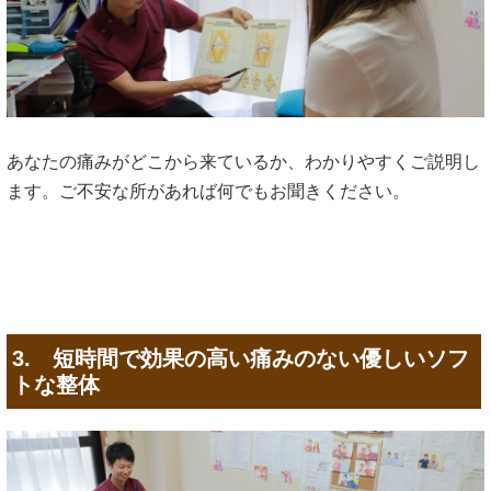
あなたの痛みがどこから来ているか、わかりやすくご説明し
ます。ご不安な所があれば何でもお聞きください。
3. 短時間で効果の高い痛みのない優しいソフ
トな整体