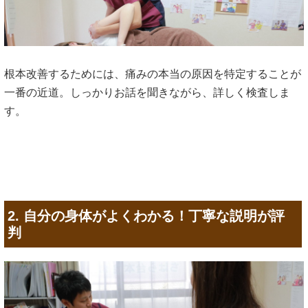
根本改善するためには、痛みの本当の原因を特定することが
一番の近道。しっかりお話を聞きながら、詳しく検査しま
す。
2. 自分の身体がよくわかる！丁寧な説明が評
判