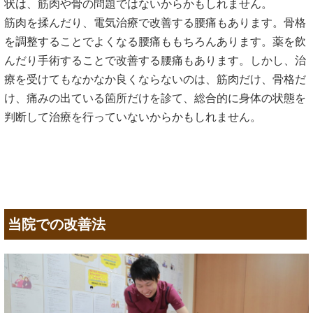
状は、筋肉や骨の問題ではないからかもしれません。
筋肉を揉んだり、電気治療で改善する腰痛もあります。骨格
を調整することでよくなる腰痛ももちろんあります。薬を飲
んだり手術することで改善する腰痛もあります。しかし、治
療を受けてもなかなか良くならないのは、筋肉だけ、骨格だ
け、痛みの出ている箇所だけを診て、総合的に身体の状態を
判断して治療を行っていないからかもしれません。
当院での改善法