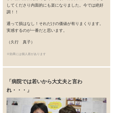
してくださり内面的にも楽になりました。今では絶好
調！！
通って損はなし！それだけの価値が有りまくります。
実感するのが一番だと思います。
（久行 真子）
※効果には個人差があります
「病院では若いから大丈夫と言わ
れ・・・」