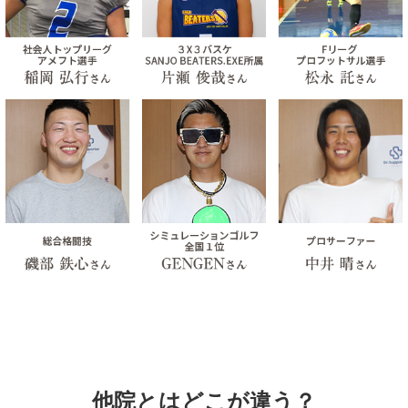
他院とはどこが違う？