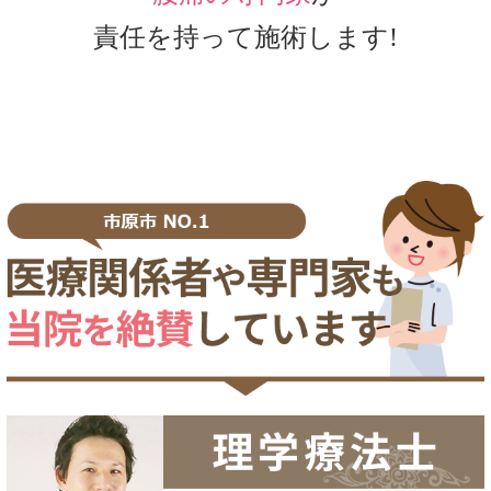
責任を持って施術します!