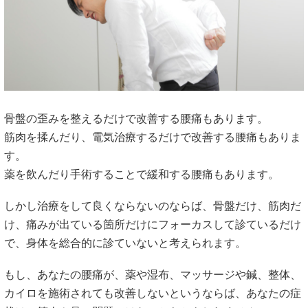
骨盤の歪みを整えるだけで改善する腰痛もあります。
筋肉を揉んだり、電気治療するだけで改善する腰痛もありま
す。
薬を飲んだり手術することで緩和する腰痛もあります。
しかし治療をして良くならないのならば、骨盤だけ、筋肉だ
け、痛みが出ている箇所だけにフォーカスして診ているだけ
で、身体を総合的に診ていないと考えられます。
もし、あなたの腰痛が、薬や湿布、マッサージや鍼、整体、
カイロを施術されても改善しないというならば、あなたの症