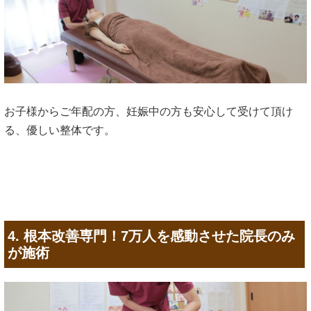
お子様からご年配の方、妊娠中の方も安心して受けて頂け
る、優しい整体です。
4. 根本改善専門！7万人を感動させた院長のみ
が施術