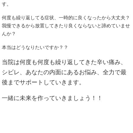
す。
何度も繰り返してる症状、一時的に良くなったから大丈夫？
我慢できるから放置してきたり良くならないと諦めていませ
んか？
本当はどうなりたいですか？？
当院は何度も何度も繰り返してきた辛い痛み、
シビレ、あなたの内面にあるお悩み、全力で最
後までサポートしていきます。
一緒に未来を作っていきましょう！！