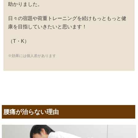
助かりました。
日々の宿題や荷重トレーニングを続けもっともっと健
康を目指していきたいと思います！
（T・K）
※効果には個人差があります
腰痛が治らない理由