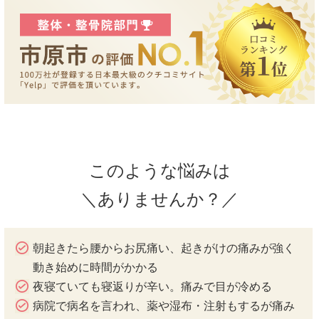
このような悩みは
＼ありませんか？／
朝起きたら腰からお尻痛い、起きがけの痛みが強く
動き始めに時間がかかる
夜寝ていても寝返りが辛い。痛みで目が冷める
病院で病名を言われ、薬や湿布・注射もするが痛み