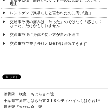
交通事故後、痛みがなくても早めに受診した方がいい
理由
レントゲンで異常なしと言われたのに痛い理由
交通事故後の痛みは「治った」のではなく「感じなく
なった」だけかもしれません
交通事故後に身体の使い方が変わる理由
交通事故で整形外科と整骨院は併院できます
整骨院 咲良 ちはら台本院
千葉県市原市ちはら台東 3-1-8 シティハイムちはら台1F
最寄駅「ちはら台」駅