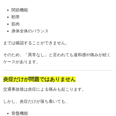
関節機能
靭帯
筋肉
身体全体のバランス
までは確認することができません。
そのため、「異常なし」と言われても違和感や痛みが続く
ケースがあります。
炎症だけが問題ではありません
交通事故後は炎症による痛みも起こります。
しかし、炎症だけが落ち着いても、
骨盤機能