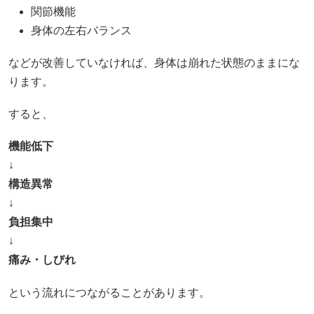
関節機能
身体の左右バランス
などが改善していなければ、身体は崩れた状態のままにな
ります。
すると、
機能低下
↓
構造異常
↓
負担集中
↓
痛み・しびれ
という流れにつながることがあります。