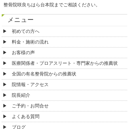
整骨院咲良ちはら台本院までご相談ください。
メニュー
初めての方へ
料金・施術の流れ
お客様の声
医療関係者・プロアスリート・専門家からの推薦状
全国の有名整骨院からの推薦状
院情報・アクセス
院長紹介
ご予約・お問合せ
よくある質問
ブログ