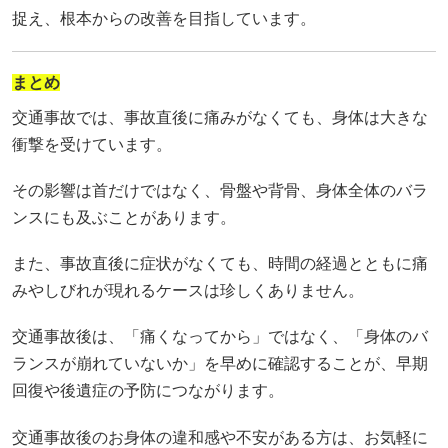
捉え、根本からの改善を目指しています。
まとめ
交通事故では、事故直後に痛みがなくても、身体は大きな
衝撃を受けています。
その影響は首だけではなく、骨盤や背骨、身体全体のバラ
ンスにも及ぶことがあります。
また、事故直後に症状がなくても、時間の経過とともに痛
みやしびれが現れるケースは珍しくありません。
交通事故後は、「痛くなってから」ではなく、「身体のバ
ランスが崩れていないか」を早めに確認することが、早期
回復や後遺症の予防につながります。
交通事故後のお身体の違和感や不安がある方は、お気軽に