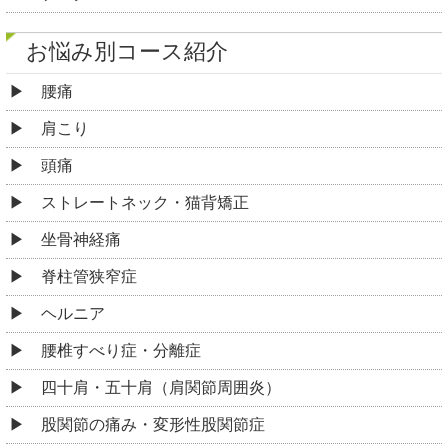
お悩み別コース紹介
腰痛
肩こり
頭痛
ストレートネック・猫背矯正
坐骨神経痛
脊柱管狭窄症
ヘルニア
腰椎すべり症・分離症
四十肩・五十肩（肩関節周囲炎）
股関節の痛み・変形性股関節症