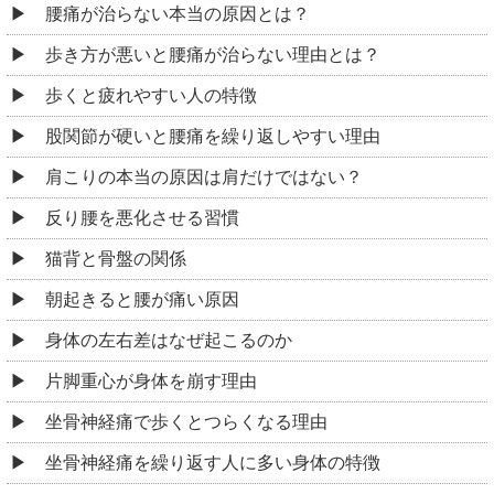
腰痛が治らない本当の原因とは？
歩き方が悪いと腰痛が治らない理由とは？
歩くと疲れやすい人の特徴
股関節が硬いと腰痛を繰り返しやすい理由
肩こりの本当の原因は肩だけではない？
反り腰を悪化させる習慣
猫背と骨盤の関係
朝起きると腰が痛い原因
身体の左右差はなぜ起こるのか
片脚重心が身体を崩す理由
坐骨神経痛で歩くとつらくなる理由
坐骨神経痛を繰り返す人に多い身体の特徴