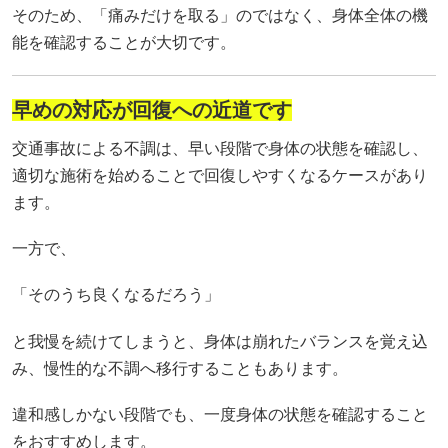
そのため、「痛みだけを取る」のではなく、身体全体の機
能を確認することが大切です。
早めの対応が回復への近道です
交通事故による不調は、早い段階で身体の状態を確認し、
適切な施術を始めることで回復しやすくなるケースがあり
ます。
一方で、
「そのうち良くなるだろう」
と我慢を続けてしまうと、身体は崩れたバランスを覚え込
み、慢性的な不調へ移行することもあります。
違和感しかない段階でも、一度身体の状態を確認すること
をおすすめします。