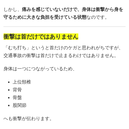
しかし、
痛みを感じていないだけで、身体は衝撃から身を
守るために大きな負担を受けている状態
なのです。
衝撃は首だけではありません
「むち打ち」というと首だけのケガと思われがちですが、
交通事故の衝撃は首だけで止まるわけではありません。
身体は一つにつながっているため、
上位頸椎
背骨
骨盤
股関節
へも衝撃が伝わります。