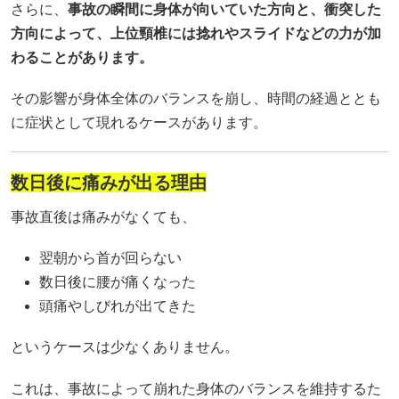
さらに、
事故の瞬間に身体が向いていた方向と、衝突した
方向によって、上位頸椎には捻れやスライドなどの力が加
わることがあります。
その影響が身体全体のバランスを崩し、時間の経過ととも
に症状として現れるケースがあります。
数日後に痛みが出る理由
事故直後は痛みがなくても、
翌朝から首が回らない
数日後に腰が痛くなった
頭痛やしびれが出てきた
というケースは少なくありません。
これは、事故によって崩れた身体のバランスを維持するた