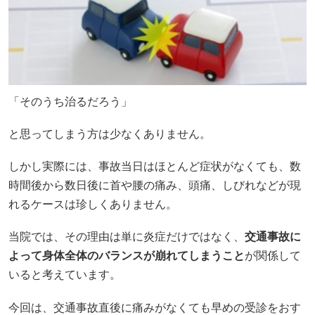
「そのうち治るだろう」
と思ってしまう方は少なくありません。
しかし実際には、事故当日はほとんど症状がなくても、数
時間後から数日後に首や腰の痛み、頭痛、しびれなどが現
れるケースは珍しくありません。
当院では、その理由は単に炎症だけではなく、
交通事故に
よって身体全体のバランスが崩れてしまうこと
が関係して
いると考えています。
今回は、交通事故直後に痛みがなくても早めの受診をおす