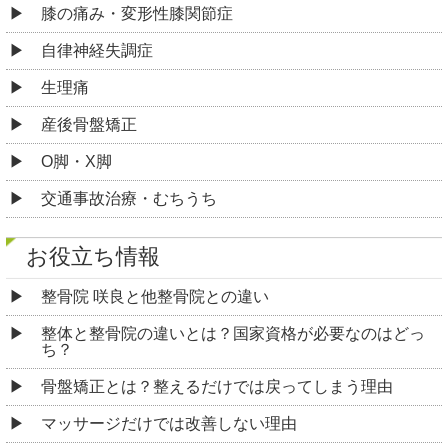
膝の痛み・変形性膝関節症
自律神経失調症
生理痛
産後骨盤矯正
O脚・X脚
交通事故治療・むちうち
お役立ち情報
整骨院 咲良と他整骨院との違い
整体と整骨院の違いとは？国家資格が必要なのはどっ
ち？
骨盤矯正とは？整えるだけでは戻ってしまう理由
マッサージだけでは改善しない理由