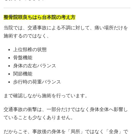
整骨院咲良ちはら台本院の考え方
当院では、交通事故による不調に対して、痛い場所だけを
施術するのではなく、
上位頸椎の状態
骨盤機能
身体の左右バランス
関節機能
歩行時の荷重バランス
まで確認しながら施術を行っています。
交通事故の衝撃は、一部分だけではなく身体全体へ影響し
ていることも少なくありません。
だからこそ、事故後の身体を「局所」ではなく「全身」で