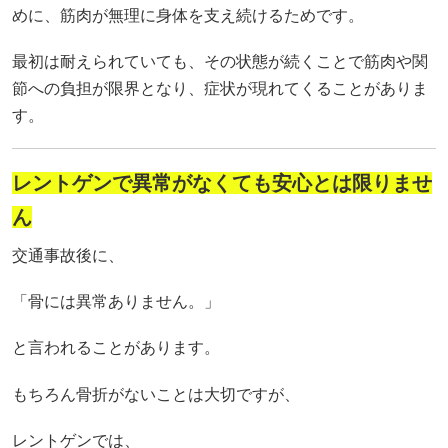
めに、筋肉が無理に身体を支え続けるためです。
最初は耐えられていても、その状態が続くことで筋肉や関
節への負担が限界となり、症状が現れてくることがありま
す。
レントゲンで異常がなくても安心とは限りませ
ん
交通事故後に、
「骨には異常ありません。」
と言われることがあります。
もちろん骨折がないことは大切ですが、
レントゲンでは、