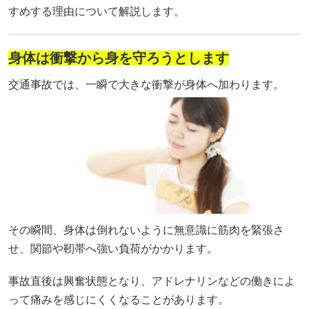
すめする理由について解説します。
身体は衝撃から身を守ろうとします
交通事故では、一瞬で大きな衝撃が身体へ加わります。
その瞬間、身体は倒れないように無意識に筋肉を緊張さ
せ、関節や靭帯へ強い負荷がかかります。
事故直後は興奮状態となり、アドレナリンなどの働きによ
って痛みを感じにくくなることがあります。