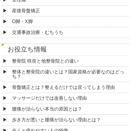
産後骨盤矯正
O脚・X脚
交通事故治療・むちうち
お役立ち情報
整骨院 咲良と他整骨院との違い
整体と整骨院の違いとは？国家資格が必要なのはどっ
ち？
骨盤矯正とは？整えるだけでは戻ってしまう理由
マッサージだけでは改善しない理由
腰痛が治らない本当の原因とは？
歩き方が悪いと腰痛が治らない理由とは？
歩くと疲れやすい人の特徴