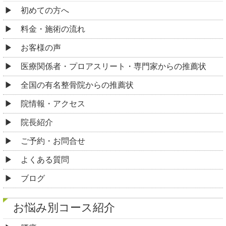
初めての方へ
料金・施術の流れ
お客様の声
医療関係者・プロアスリート・専門家からの推薦状
全国の有名整骨院からの推薦状
院情報・アクセス
院長紹介
ご予約・お問合せ
よくある質問
ブログ
お悩み別コース紹介