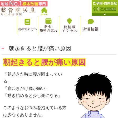
朝起きると腰が痛い原因
朝起きると腰が痛い原因
「朝起きた時に腰が固まってい
る」
「寝起きだけ腰が痛い」
「動き始めると少し楽になる」
このようなお悩みを抱えている方
は少なくありません。