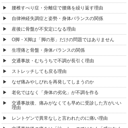
腰椎すべり症・分離症で腰痛を繰り返す理由
自律神経失調症と姿勢・身体バランスの関係
産後に骨盤が不安定になる理由
O脚・X脚は「脚の形」だけの問題ではありません
生理痛と骨盤・身体バランスの関係
交通事故・むちうちで不調が長引く理由
ストレッチしても戻る理由
なぜ痛みやしびれを再発してしまうのか
老化ではなく「身体の劣化」が不調を作る
交通事故後、痛みがなくても早めに受診した方がいい
理由
レントゲンで異常なしと言われたのに痛い理由