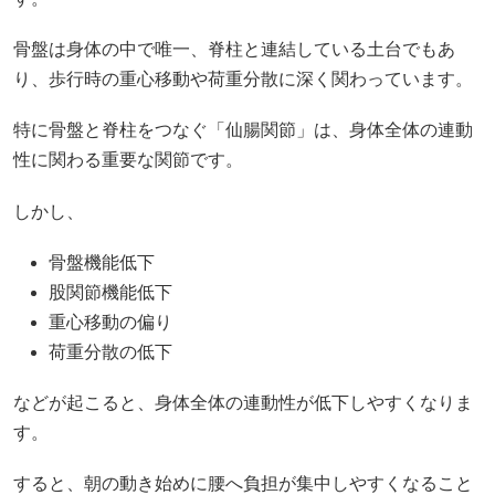
骨盤は身体の中で唯一、脊柱と連結している土台でもあ
り、歩行時の重心移動や荷重分散に深く関わっています。
特に骨盤と脊柱をつなぐ「仙腸関節」は、身体全体の連動
性に関わる重要な関節です。
しかし、
骨盤機能低下
股関節機能低下
重心移動の偏り
荷重分散の低下
などが起こると、身体全体の連動性が低下しやすくなりま
す。
すると、朝の動き始めに腰へ負担が集中しやすくなること