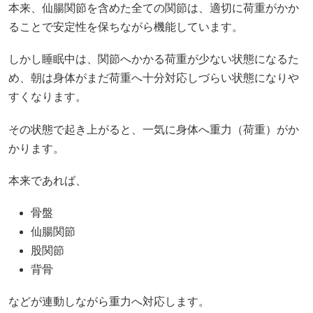
本来、仙腸関節を含めた全ての関節は、適切に荷重がかか
ることで安定性を保ちながら機能しています。
しかし睡眠中は、関節へかかる荷重が少ない状態になるた
め、朝は身体がまだ荷重へ十分対応しづらい状態になりや
すくなります。
その状態で起き上がると、一気に身体へ重力（荷重）がか
かります。
本来であれば、
骨盤
仙腸関節
股関節
背骨
などが連動しながら重力へ対応します。