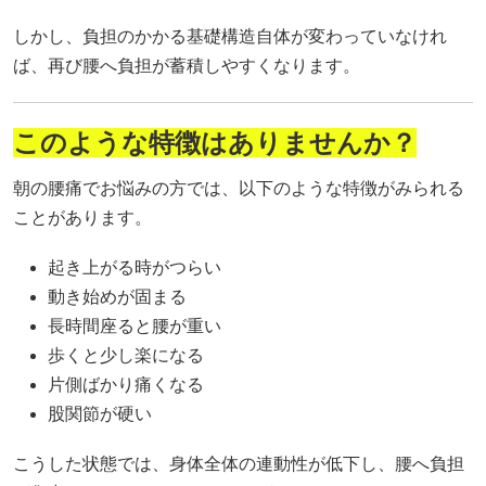
しかし、負担のかかる基礎構造自体が変わっていなけれ
ば、再び腰へ負担が蓄積しやすくなります。
このような特徴はありませんか？
朝の腰痛でお悩みの方では、以下のような特徴がみられる
ことがあります。
起き上がる時がつらい
動き始めが固まる
長時間座ると腰が重い
歩くと少し楽になる
片側ばかり痛くなる
股関節が硬い
こうした状態では、身体全体の連動性が低下し、腰へ負担