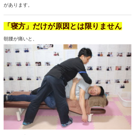
があります。
「寝方」だけが原因とは限りません
朝腰が痛いと、