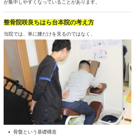
が集中しやすくなっていることがあります。
整骨院咲良ちはら台本院の考え方
当院では、単に腰だけを見るのではなく、
骨盤という基礎構造