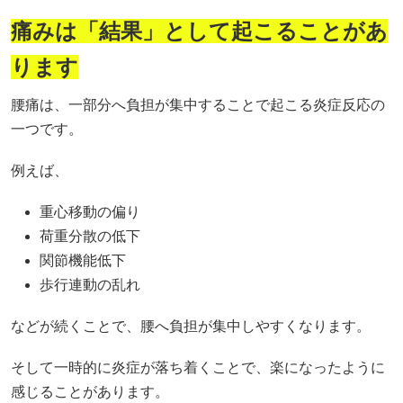
痛みは「結果」として起こることがあ
ります
腰痛は、一部分へ負担が集中することで起こる炎症反応の
一つです。
例えば、
重心移動の偏り
荷重分散の低下
関節機能低下
歩行連動の乱れ
などが続くことで、腰へ負担が集中しやすくなります。
そして一時的に炎症が落ち着くことで、楽になったように
感じることがあります。