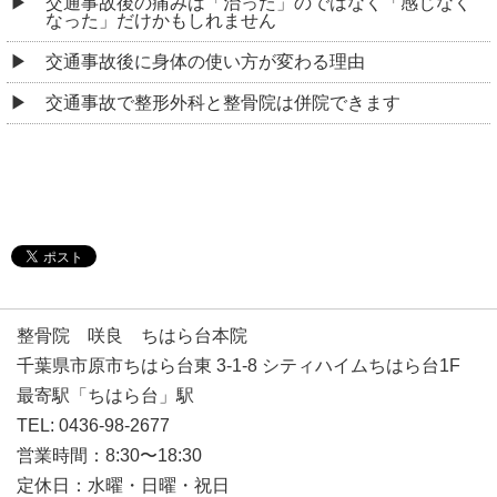
交通事故後の痛みは「治った」のではなく「感じなく
なった」だけかもしれません
交通事故後に身体の使い方が変わる理由
交通事故で整形外科と整骨院は併院できます
整骨院 咲良 ちはら台本院
千葉県市原市ちはら台東 3-1-8 シティハイムちはら台1F
最寄駅「ちはら台」駅
TEL: 0436-98-2677
営業時間：8:30〜18:30
定休日：水曜・日曜・祝日