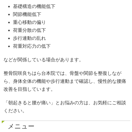
基礎構造の機能低下
関節機能低下
重心移動の偏り
荷重分散の低下
歩行連動の乱れ
荷重対応力の低下
などが関係している場合があります。
整骨院咲良ちはら台本院では、骨盤や関節を整復しなが
ら、身体全体の機能や歩行連動まで確認し、慢性的な腰痛
改善を目指しています。
「朝起きると腰が痛い」とお悩みの方は、お気軽にご相談
ください。
メニュー