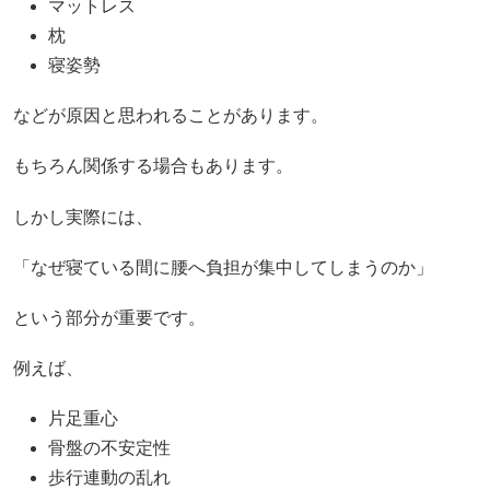
マットレス
枕
寝姿勢
などが原因と思われることがあります。
もちろん関係する場合もあります。
しかし実際には、
「なぜ寝ている間に腰へ負担が集中してしまうのか」
という部分が重要です。
例えば、
片足重心
骨盤の不安定性
歩行連動の乱れ