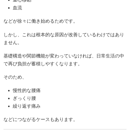
血流
などが徐々に働き始めるためです。
しかし、これは根本的な原因が改善しているわけではあり
ません。
基礎構造や関節機能が変わっていなければ、日常生活の中
で再び負担が蓄積しやすくなります。
そのため、
慢性的な腰痛
ぎっくり腰
繰り返す痛み
などにつながるケースもあります。