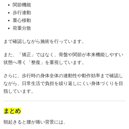
関節機能
歩行連動
重心移動
荷重分散
まで確認しながら施術を行っています。
また、「矯正」ではなく、骨盤や関節が本来機能しやすい
状態へ導く「整復」を重視しています。
さらに、歩行時の身体全体の連動性や動作効率まで確認し
ながら、日常生活で負担を繰り返しにくい身体づくりを目
指しています。
まとめ
朝起きると腰が痛い背景には、