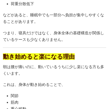
荷重分散低下
などがあると、睡眠中でも一部分へ負担が集中しやすくな
ることがあります。
つまり、寝具だけではなく、身体全体の基礎構造が関係し
ているケースも少なくありません。
動き始めると楽になる理由
朝は腰が痛いのに、動いているうちに少し楽になる方も多
くいます。
これは、身体が動き始めることで、
関節
筋肉
重心移動