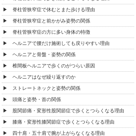
脊柱管狭窄症で休むとまた歩ける理由
脊柱管狭窄症と前かがみ姿勢の関係
脊柱管狭窄症の方に多い身体の特徴
ヘルニアで腰だけ施術しても戻りやすい理由
ヘルニアと骨盤・姿勢の関係
椎間板ヘルニアで歩くのがつらい原因
ヘルニアはなぜ繰り返すのか
ストレートネックと姿勢の関係
頭痛と姿勢・首の関係
股関節痛・変形性股関節症で歩くとつらくなる理由
膝痛・変形性膝関節症で歩くとつらくなる理由
四十肩・五十肩で腕が上がらなくなる理由