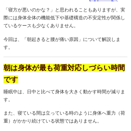
「寝方が悪いのかな？」と思われることもありますが、実
際には身体全体の機能低下や基礎構造の不安定性が関係し
ているケースも少なくありません。
今回は、「朝起きると腰が痛い原因」について解説しま
す。
朝は身体が最も荷重対応しづらい時間
です
睡眠中は、日中と比べて身体を大きく動かす時間が減りま
す。
また、寝ている間は立っている時のように身体へ重力（荷
重）がかかり続けている状態ではありません。