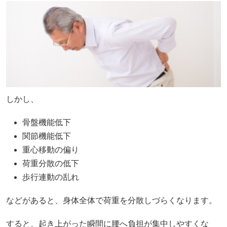
しかし、
骨盤機能低下
関節機能低下
重心移動の偏り
荷重分散の低下
歩行連動の乱れ
などがあると、身体全体で荷重を分散しづらくなります。
すると、起き上がった瞬間に腰へ負担が集中しやすくな