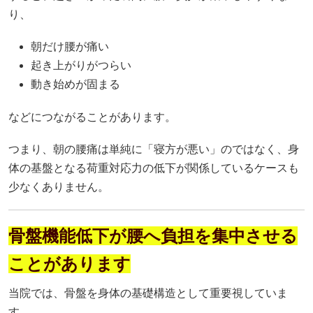
り、
朝だけ腰が痛い
起き上がりがつらい
動き始めが固まる
などにつながることがあります。
つまり、朝の腰痛は単純に「寝方が悪い」のではなく、身
体の基盤となる荷重対応力の低下が関係しているケースも
少なくありません。
骨盤機能低下が腰へ負担を集中させる
ことがあります
当院では、骨盤を身体の基礎構造として重要視していま
す。