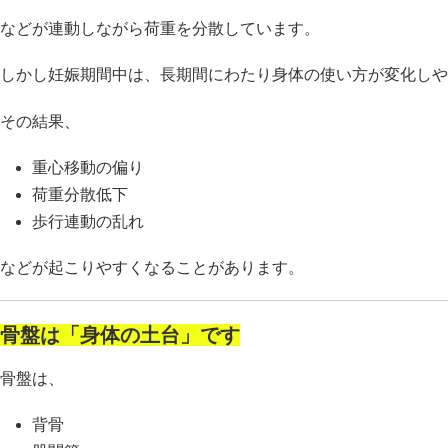
などが連動しながら荷重を分散しています。
しかし妊娠期間中は、長期間にわたり身体の使い方が変化しや
その結果、
重心移動の偏り
荷重分散低下
歩行連動の乱れ
などが起こりやすくなることがあります。
骨盤は「身体の土台」です
骨盤は、
背骨