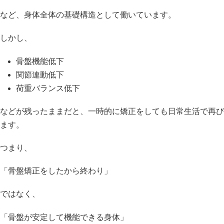
など、身体全体の基礎構造として働いています。
しかし、
骨盤機能低下
関節連動低下
荷重バランス低下
などが残ったままだと、一時的に矯正をしても日常生活で再び
ます。
つまり、
「骨盤矯正をしたから終わり」
ではなく、
「骨盤が安定して機能できる身体」