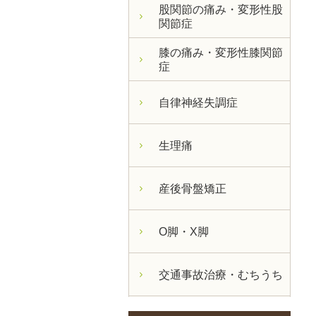
股関節の痛み・変形性股
関節症
膝の痛み・変形性膝関節
症
自律神経失調症
生理痛
産後骨盤矯正
O脚・X脚
交通事故治療・むちうち