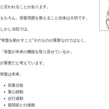
と言われることがあります。
もちろん、骨盤周囲を整えること自体は大切です。
しかし当院では、
“骨盤を動かすこと”そのものが重要なのではなく、
「骨盤が本来の機能を取り戻せているか」
が重要だと考えています。
骨盤は本来、
荷重分散
重心移動
歩行連動
股関節との連動