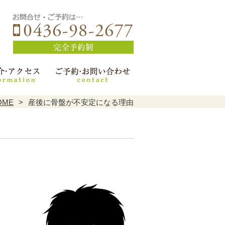
OME
産後に骨盤が不安定になる理由