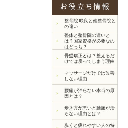
整骨院 咲良と他整骨院と
の違い
整体と整骨院の違いと
は？国家資格が必要なの
はどっち？
骨盤矯正とは？整えるだ
けでは戻ってしまう理由
マッサージだけでは改善
しない理由
腰痛が治らない本当の原
因とは？
歩き方が悪いと腰痛が治
らない理由とは？
歩くと疲れやすい人の特