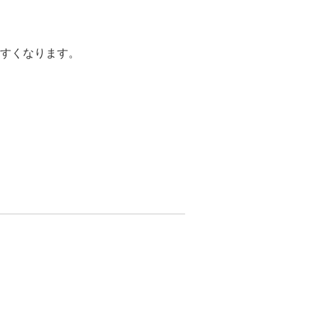
すくなります。