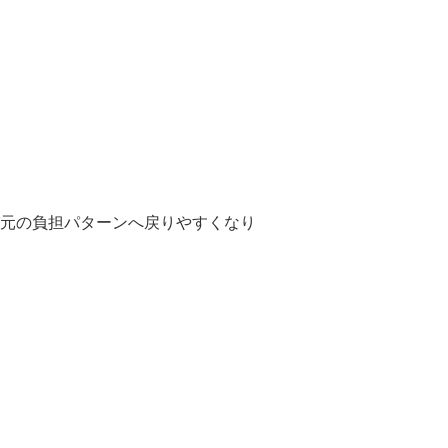
元の負担パターンへ戻りやすくなり