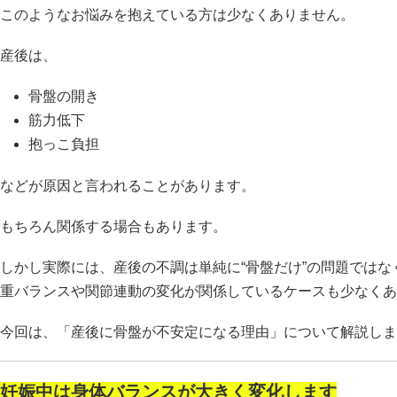
このようなお悩みを抱えている方は少なくありません。
産後は、
骨盤の開き
筋力低下
抱っこ負担
などが原因と言われることがあります。
もちろん関係する場合もあります。
しかし実際には、産後の不調は単純に“骨盤だけ”の問題では
重バランスや関節連動の変化が関係しているケースも少なくあ
今回は、「産後に骨盤が不安定になる理由」について解説しま
妊娠中は身体バランスが大きく変化します