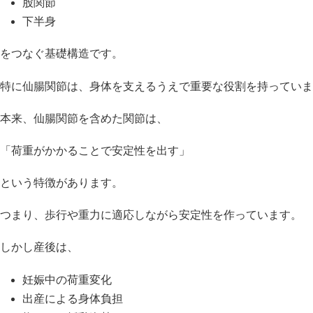
股関節
下半身
をつなぐ基礎構造です。
特に仙腸関節は、身体を支えるうえで重要な役割を持っていま
本来、仙腸関節を含めた関節は、
「荷重がかかることで安定性を出す」
という特徴があります。
つまり、歩行や重力に適応しながら安定性を作っています。
しかし産後は、
妊娠中の荷重変化
出産による身体負担