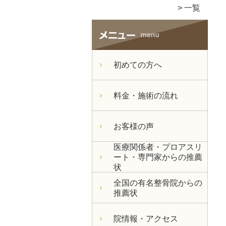
一覧
初めての方へ
料金・施術の流れ
お客様の声
医療関係者・プロアスリ
ート・専門家からの推薦
状
全国の有名整骨院からの
推薦状
院情報・アクセス