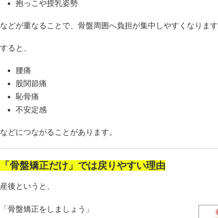
抱っこや授乳姿勢
などが重なることで、骨盤周囲へ負担が集中しやすくなります
すると、
腰痛
股関節痛
恥骨痛
不安定感
などにつながることがあります。
「骨盤矯正だけ」では戻りやすい理由
産後というと、
「骨盤矯正をしましょう」