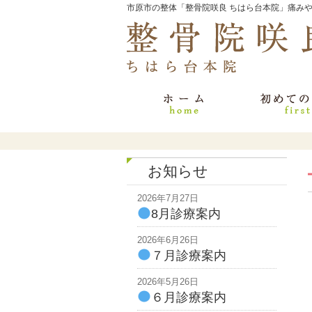
市原市の整体「整骨院咲良 ちはら台本院」痛み
お知らせ
2026年7月27日
8月診療案内
2026年6月26日
７月診療案内
2026年5月26日
６月診療案内