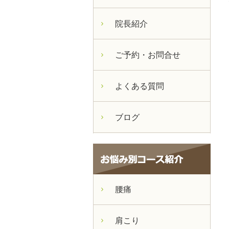
院長紹介
ご予約・お問合せ
よくある質問
ブログ
腰痛
肩こり