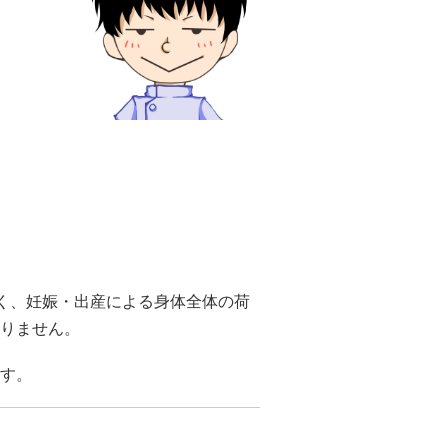
なく、妊娠・出産による身体全体の荷
りません。
す。