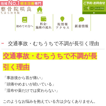
交通事故・むちうちで不調が長引く理由
交通事故・むちうちで不調が長
引く理由
「事故後から首が痛い」
「頭痛やめまいが続いている」
「湿布や薬だけでは変わらない」
このようなお悩みを抱えている方は少なくありません。