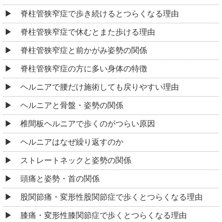
脊柱管狭窄症で歩き続けるとつらくなる理由
脊柱管狭窄症で休むとまた歩ける理由
脊柱管狭窄症と前かがみ姿勢の関係
脊柱管狭窄症の方に多い身体の特徴
ヘルニアで腰だけ施術しても戻りやすい理由
ヘルニアと骨盤・姿勢の関係
椎間板ヘルニアで歩くのがつらい原因
ヘルニアはなぜ繰り返すのか
ストレートネックと姿勢の関係
頭痛と姿勢・首の関係
股関節痛・変形性股関節症で歩くとつらくなる理由
膝痛・変形性膝関節症で歩くとつらくなる理由