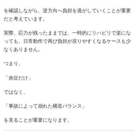
を確認しながら、逆方向へ負担を逃がしていくことが重要
だと考えています。
実際、応力が残ったままでは、一時的にリハビリで楽にな
っても、日常動作で再び負担が戻りやすくなるケースも少
なくありません。
つまり、
「炎症だけ」
ではなく、
「事故によって崩れた構造バランス」
を見ることが重要になります。