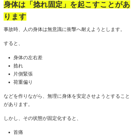
身体は「捻れ固定」を起こすことがあ
ります
事故時、人の身体は無意識に衝撃へ耐えようとします。
すると、
身体の左右差
捻れ
片側緊張
荷重偏り
などを作りながら、無理に身体を安定させようとすること
があります。
しかし、その状態が固定化すると、
首痛