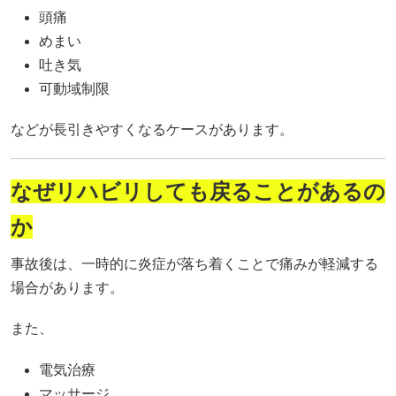
頭痛
めまい
吐き気
可動域制限
などが長引きやすくなるケースがあります。
なぜリハビリしても戻ることがあるの
か
事故後は、一時的に炎症が落ち着くことで痛みが軽減する
場合があります。
また、
電気治療
マッサージ