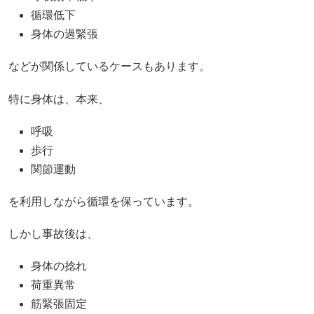
循環低下
身体の過緊張
などが関係しているケースもあります。
特に身体は、本来、
呼吸
歩行
関節運動
を利用しながら循環を保っています。
しかし事故後は、
身体の捻れ
荷重異常
筋緊張固定