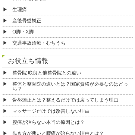
生理痛
産後骨盤矯正
O脚・X脚
交通事故治療・むちうち
お役立ち情報
整骨院 咲良と他整骨院との違い
整体と整骨院の違いとは？国家資格が必要なのはどっ
ち？
骨盤矯正とは？整えるだけでは戻ってしまう理由
マッサージだけでは改善しない理由
腰痛が治らない本当の原因とは？
歩き方が悪いと腰痛が治らない理由とは？