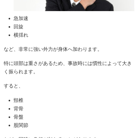
急加速
回旋
横揺れ
など、非常に強い外力が身体へ加わります。
特に頭部は重さがあるため、事故時には慣性によって大き
く振られます。
すると、
頸椎
背骨
骨盤
股関節