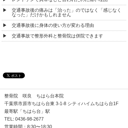
交通事故後の痛みは「治った」のではなく「感じなく
なった」だけかもしれません
交通事故後に身体の使い方が変わる理由
交通事故で整形外科と整骨院は併院できます
整骨院 咲良 ちはら台本院
千葉県市原市ちはら台東 3-1-8 シティハイムちはら台1F
最寄駅「ちはら台」駅
TEL: 0436-98-2677
営業時間：8:30〜18:30