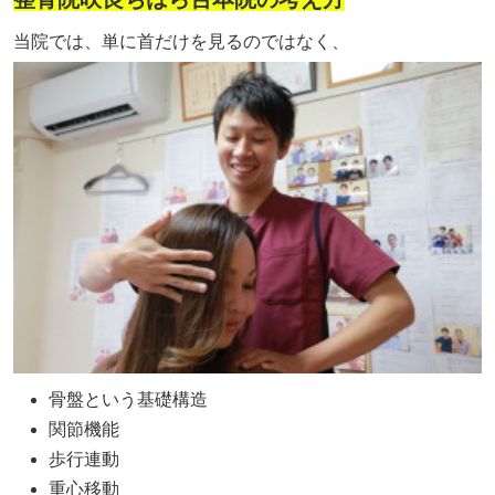
当院では、単に首だけを見るのではなく、
骨盤という基礎構造
関節機能
歩行連動
重心移動