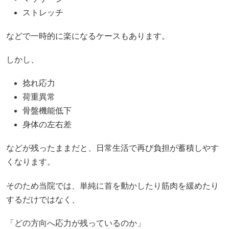
ストレッチ
などで一時的に楽になるケースもあります。
しかし、
捻れ応力
荷重異常
骨盤機能低下
身体の左右差
などが残ったままだと、日常生活で再び負担が蓄積しやす
くなります。
そのため当院では、単純に首を動かしたり筋肉を緩めたり
するだけではなく、
「どの方向へ応力が残っているのか」