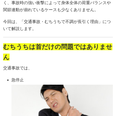
く、事故時の強い衝撃によって身体全体の荷重バランスや
関節連動が崩れているケースも少なくありません。
今回は、「交通事故・むちうちで不調が長引く理由」につ
いて解説します。
むちうちは首だけの問題ではありませ
ん
交通事故では、
急停止