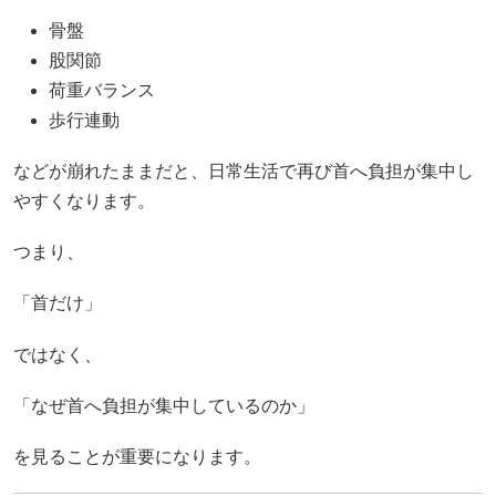
骨盤
股関節
荷重バランス
歩行連動
などが崩れたままだと、日常生活で再び首へ負担が集中し
やすくなります。
つまり、
「首だけ」
ではなく、
「なぜ首へ負担が集中しているのか」
を見ることが重要になります。