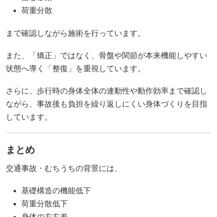
荷重分散
まで確認しながら施術を行っています。
また、「矯正」ではなく、骨盤や関節が本来機能しやすい
状態へ導く「整復」を重視しています。
さらに、歩行時の身体全体の連動性や動作効率まで確認し
ながら、事故後も負担を繰り返しにくい身体づくりを目指
しています。
まとめ
交通事故・むちうちの背景には、
基礎構造の機能低下
荷重分散低下
身体の左右差