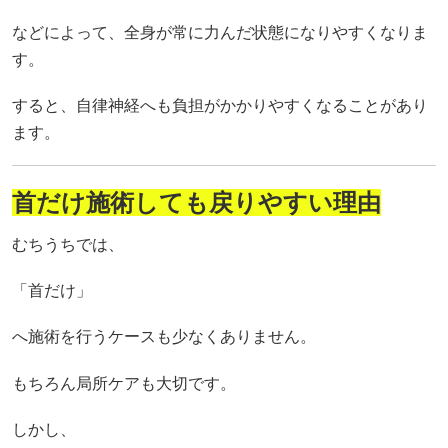
などによって、全身が常に力んだ状態になりやすくなりま
す。
すると、自律神経へも負担がかかりやすくなることがあり
ます。
首だけ施術しても戻りやすい理由
むちうちでは、
「首だけ」
へ施術を行うケースも少なくありません。
もちろん局所ケアも大切です。
しかし、