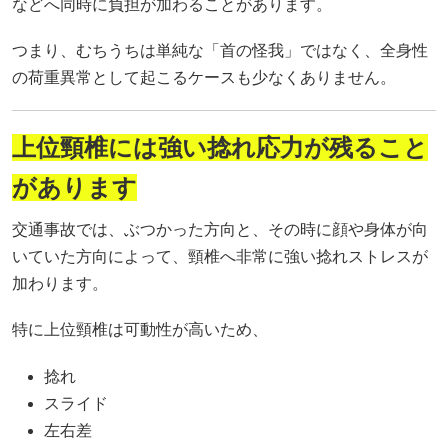
などへ同時に負担が加わることがあります。
つまり、むちうちは単純な「首の怪我」ではなく、全身性
の荷重異常として起こるケースも少なくありません。
上位頸椎には強い捻れ応力が残ること
があります
交通事故では、ぶつかった方向と、その時に顔や身体が向
いていた方向によって、頸椎へ非常に強い捻れストレスが
加わります。
特に上位頸椎は可動性が高いため、
捻れ
スライド
左右差