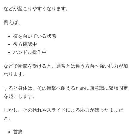
などが起こりやすくなります。
例えば、
横を向いている状態
後方確認中
ハンドル操作中
などで衝撃を受けると、通常とは違う方向へ強い応力が加
わります。
すると身体は、その衝撃へ耐えるために無意識に緊張固定
を起こします。
しかし、その捻れやスライドによる応力が残ったままだ
と、
首痛