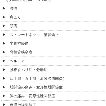
腰痛
肩こり
頭痛
ストレートネック・猫背矯正
坐骨神経痛
脊柱管狭窄症
ヘルニア
腰椎すべり症・分離症
四十肩・五十肩（肩関節周囲炎）
股関節の痛み・変形性股関節症
膝の痛み・変形性膝関節症
自律神経失調症