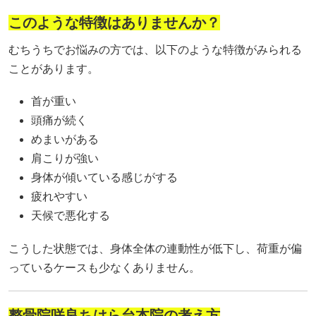
このような特徴はありませんか？
むちうちでお悩みの方では、以下のような特徴がみられる
ことがあります。
首が重い
頭痛が続く
めまいがある
肩こりが強い
身体が傾いている感じがする
疲れやすい
天候で悪化する
こうした状態では、身体全体の連動性が低下し、荷重が偏
っているケースも少なくありません。
整骨院咲良ちはら台本院の考え方