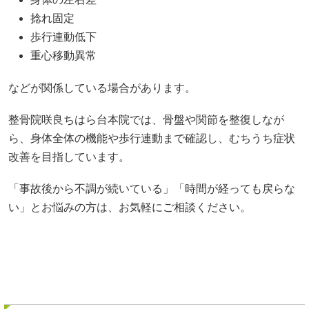
捻れ固定
歩行連動低下
重心移動異常
などが関係している場合があります。
整骨院咲良ちはら台本院では、骨盤や関節を整復しなが
ら、身体全体の機能や歩行連動まで確認し、むちうち症状
改善を目指しています。
「事故後から不調が続いている」「時間が経っても戻らな
い」とお悩みの方は、お気軽にご相談ください。