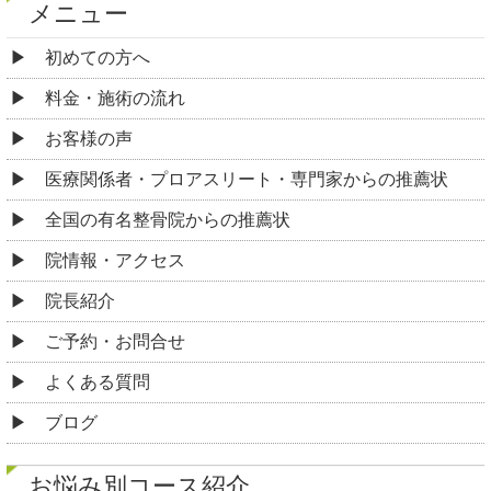
メニュー
初めての方へ
料金・施術の流れ
お客様の声
医療関係者・プロアスリート・専門家からの推薦状
全国の有名整骨院からの推薦状
院情報・アクセス
院長紹介
ご予約・お問合せ
よくある質問
ブログ
お悩み別コース紹介