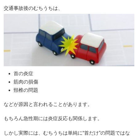
交通事故後のむちうちは、
首の炎症
筋肉の損傷
頸椎の問題
などが原因と言われることがあります。
もちろん急性期には炎症反応も関係します。
しかし実際には、むちうちは単純に“首だけ”の問題ではな