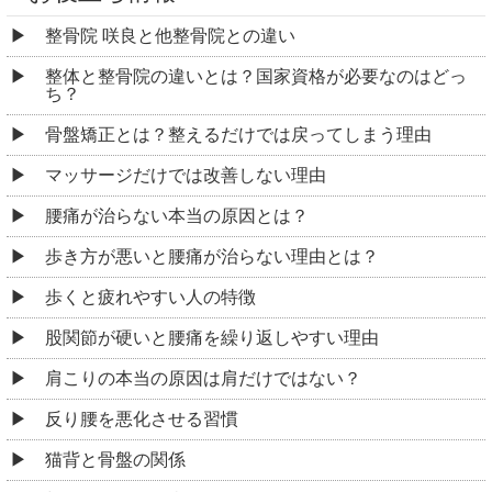
整骨院 咲良と他整骨院との違い
整体と整骨院の違いとは？国家資格が必要なのはどっ
ち？
骨盤矯正とは？整えるだけでは戻ってしまう理由
マッサージだけでは改善しない理由
腰痛が治らない本当の原因とは？
歩き方が悪いと腰痛が治らない理由とは？
歩くと疲れやすい人の特徴
股関節が硬いと腰痛を繰り返しやすい理由
肩こりの本当の原因は肩だけではない？
反り腰を悪化させる習慣
猫背と骨盤の関係