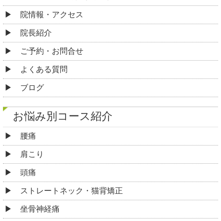
院情報・アクセス
院長紹介
ご予約・お問合せ
よくある質問
ブログ
お悩み別コース紹介
腰痛
肩こり
頭痛
ストレートネック・猫背矯正
坐骨神経痛