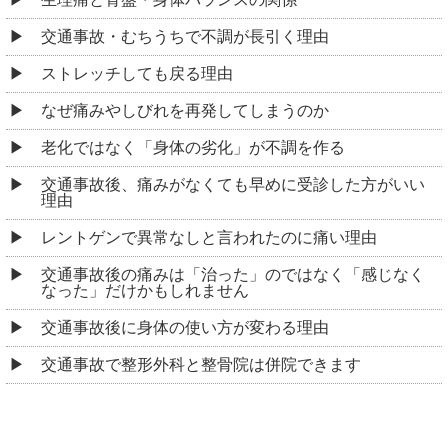
交通事故・むちうちで不調が長引く理由
ストレッチしても戻る理由
なぜ痛みやしびれを再発してしまうのか
老化ではなく「身体の劣化」が不調を作る
交通事故後、痛みがなくても早めに受診した方がいい
理由
レントゲンで異常なしと言われたのに痛い理由
交通事故後の痛みは「治った」のではなく「感じなく
なった」だけかもしれません
交通事故後に身体の使い方が変わる理由
交通事故で整形外科と整骨院は併院できます