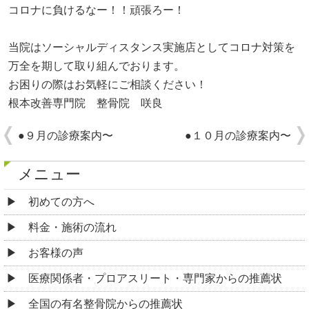
コロナに負けるなー！！頑張ろー！
当院はソーシャルディスタンス実施店としてコロナ対策を
万全を期して取り組んでおります。
お困りの際はお気軽にご相談ください！
根本改善専門院 整骨院 咲良
●９月の診療案内〜
●１０月の診療案内〜
メニュー
初めての方へ
料金・施術の流れ
お客様の声
医療関係者・プロアスリート・専門家からの推薦状
全国の有名整骨院からの推薦状