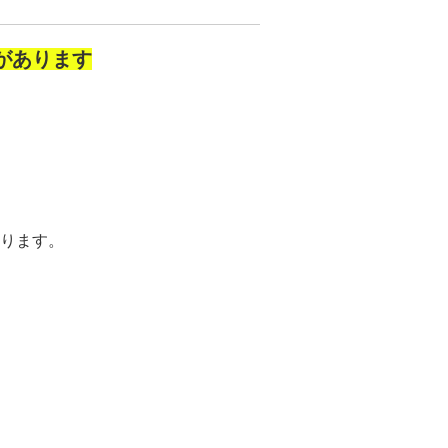
があります
ります。