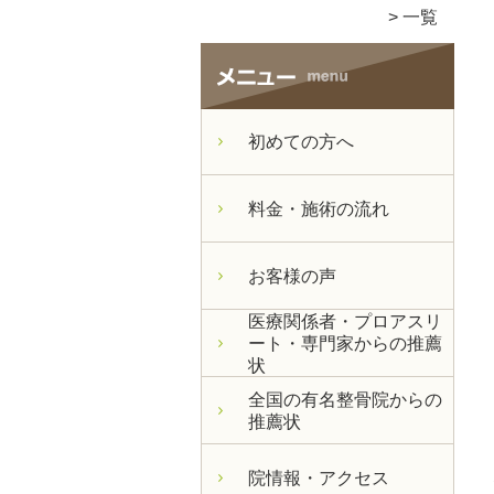
一覧
初めての方へ
料金・施術の流れ
お客様の声
医療関係者・プロアスリ
ート・専門家からの推薦
状
全国の有名整骨院からの
推薦状
院情報・アクセス