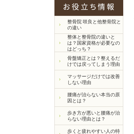
整骨院 咲良と他整骨院と
の違い
整体と整骨院の違いと
は？国家資格が必要なの
はどっち？
骨盤矯正とは？整えるだ
けでは戻ってしまう理由
マッサージだけでは改善
しない理由
腰痛が治らない本当の原
因とは？
歩き方が悪いと腰痛が治
らない理由とは？
歩くと疲れやすい人の特