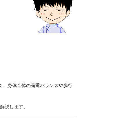
なく、身体全体の荷重バランスや歩行
解説します。