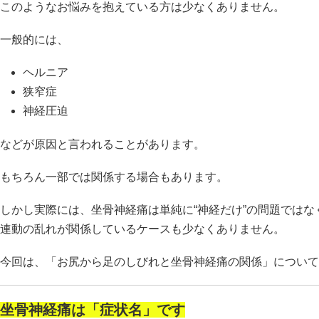
このようなお悩みを抱えている方は少なくありません。
一般的には、
ヘルニア
狭窄症
神経圧迫
などが原因と言われることがあります。
もちろん一部では関係する場合もあります。
しかし実際には、坐骨神経痛は単純に“神経だけ”の問題では
連動の乱れが関係しているケースも少なくありません。
今回は、「お尻から足のしびれと坐骨神経痛の関係」について
坐骨神経痛は「症状名」です