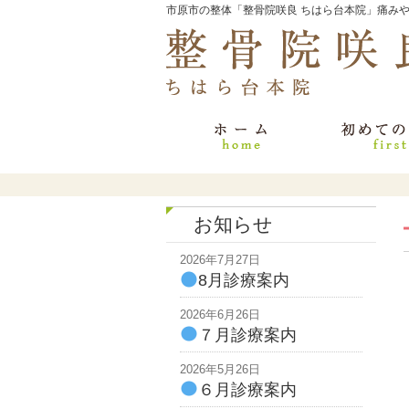
市原市の整体「整骨院咲良 ちはら台本院」痛み
お知らせ
2026年7月27日
8月診療案内
2026年6月26日
７月診療案内
2026年5月26日
６月診療案内