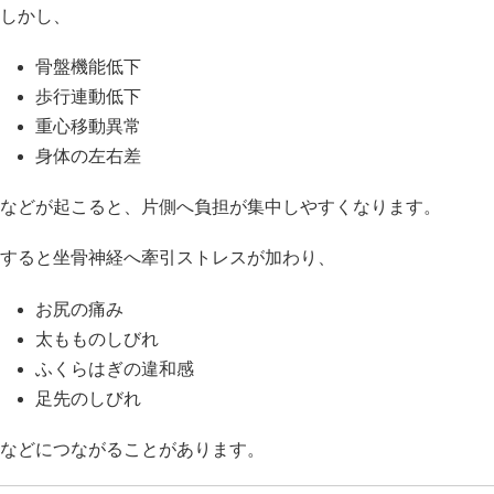
しかし、
骨盤機能低下
歩行連動低下
重心移動異常
身体の左右差
などが起こると、片側へ負担が集中しやすくなります。
すると坐骨神経へ牽引ストレスが加わり、
お尻の痛み
太もものしびれ
ふくらはぎの違和感
足先のしびれ
などにつながることがあります。