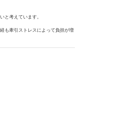
いと考えています。
経も牽引ストレスによって負担が増