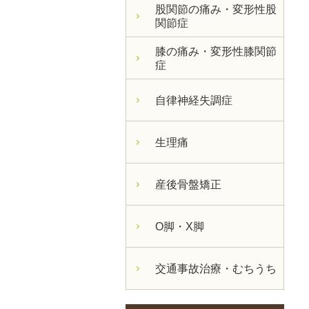
股関節の痛み・変形性股
関節症
膝の痛み・変形性膝関節
症
自律神経失調症
生理痛
産後骨盤矯正
O脚・X脚
交通事故治療・むちうち