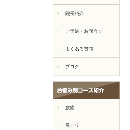
院長紹介
ご予約・お問合せ
よくある質問
ブログ
腰痛
肩こり