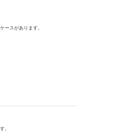
ケースがあります。
す。