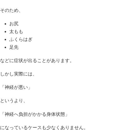
そのため、
お尻
太もも
ふくらはぎ
足先
などに症状が出ることがあります。
しかし実際には、
「神経が悪い」
というより、
「神経へ負担がかかる身体状態」
になっているケースも少なくありません。