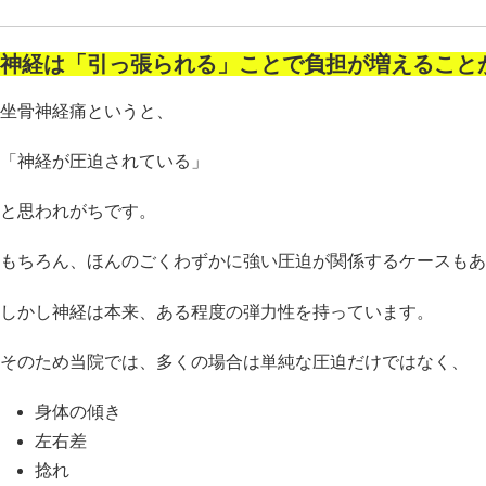
神経は「引っ張られる」ことで負担が増えること
坐骨神経痛というと、
「神経が圧迫されている」
と思われがちです。
もちろん、ほんのごくわずかに強い圧迫が関係するケースもあ
しかし神経は本来、ある程度の弾力性を持っています。
そのため当院では、多くの場合は単純な圧迫だけではなく、
身体の傾き
左右差
捻れ