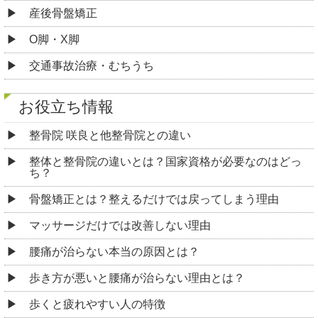
産後骨盤矯正
O脚・X脚
交通事故治療・むちうち
お役立ち情報
整骨院 咲良と他整骨院との違い
整体と整骨院の違いとは？国家資格が必要なのはどっ
ち？
骨盤矯正とは？整えるだけでは戻ってしまう理由
マッサージだけでは改善しない理由
腰痛が治らない本当の原因とは？
歩き方が悪いと腰痛が治らない理由とは？
歩くと疲れやすい人の特徴