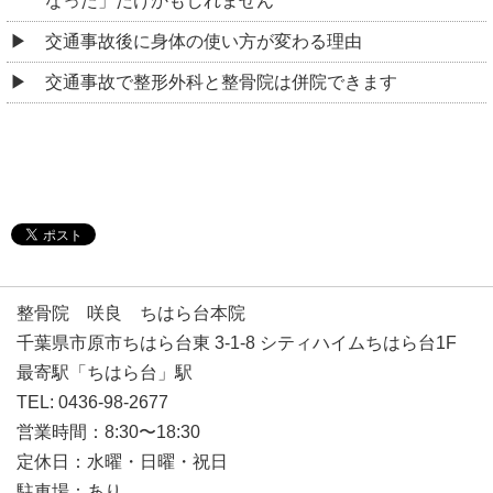
なった」だけかもしれません
交通事故後に身体の使い方が変わる理由
交通事故で整形外科と整骨院は併院できます
整骨院 咲良 ちはら台本院
千葉県市原市ちはら台東 3-1-8 シティハイムちはら台1F
最寄駅「ちはら台」駅
TEL: 0436-98-2677
営業時間：8:30〜18:30
定休日：水曜・日曜・祝日
駐車場：あり