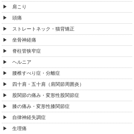
肩こり
頭痛
ストレートネック・猫背矯正
坐骨神経痛
脊柱管狭窄症
ヘルニア
腰椎すべり症・分離症
四十肩・五十肩（肩関節周囲炎）
股関節の痛み・変形性股関節症
膝の痛み・変形性膝関節症
自律神経失調症
生理痛