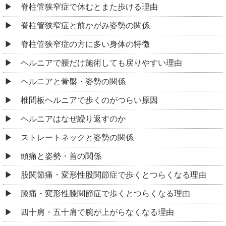
脊柱管狭窄症で休むとまた歩ける理由
脊柱管狭窄症と前かがみ姿勢の関係
脊柱管狭窄症の方に多い身体の特徴
ヘルニアで腰だけ施術しても戻りやすい理由
ヘルニアと骨盤・姿勢の関係
椎間板ヘルニアで歩くのがつらい原因
ヘルニアはなぜ繰り返すのか
ストレートネックと姿勢の関係
頭痛と姿勢・首の関係
股関節痛・変形性股関節症で歩くとつらくなる理由
膝痛・変形性膝関節症で歩くとつらくなる理由
四十肩・五十肩で腕が上がらなくなる理由