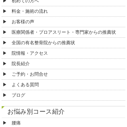
初めての方へ
料金・施術の流れ
お客様の声
医療関係者・プロアスリート・専門家からの推薦状
全国の有名整骨院からの推薦状
院情報・アクセス
院長紹介
ご予約・お問合せ
よくある質問
ブログ
お悩み別コース紹介
腰痛